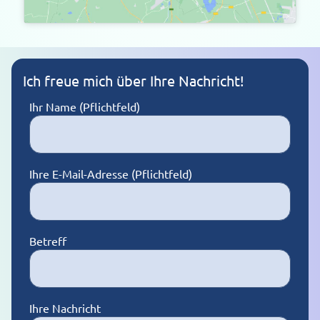
Ich freue mich über Ihre Nachricht!
Ihr Name (Pflichtfeld)
Ihre E-Mail-Adresse (Pflichtfeld)
Betreff
Ihre Nachricht