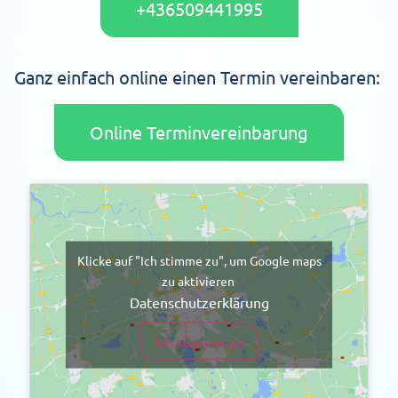
+436509441995
Ganz einfach online einen Termin vereinbaren:
Online Terminvereinbarung
Klicke auf "Ich stimme zu", um Google maps
zu aktivieren
Datenschutzerklärung
Ich stimme zu