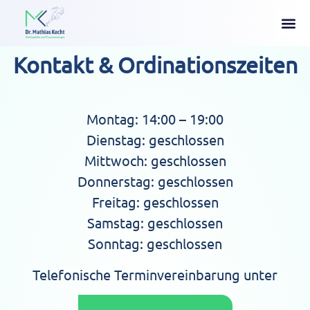
Kontakt & Ordinationszeiten
Montag:
14:00 – 19:00
Dienstag:
geschlossen
Mittwoch:
geschlossen
Donnerstag:
geschlossen
Freitag:
geschlossen
Samstag:
geschlossen
Sonntag:
geschlossen
Telefonische Terminvereinbarung unter