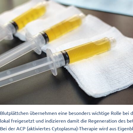
Blutplättchen übernehmen eine besonders wichtige Rolle be
lokal freigesetzt und indizieren damit die Regeneration des 
Bei der ACP (aktiviertes Cytoplasma)-Therapie wird aus Eigen