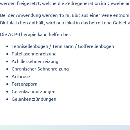
werden freigesetzt, welche die Zellregeneration im Gewebe a
Bei der Anwendung werden 15 ml Blut aus einer Vene entnommen
Blutplättchen enthält, wird nun lokal in das betroffene Gebiet a
Die ACP-Therapie kann helfen bei:
Tennisellenbogen / Tennisarm / Golferellenbogen
Patellasehnenreizung
Achillessehnenreizung
Chronischer Sehnenreizung
Arthrose
Fersensporn
Gelenksabnützungen
Gelenkentzündungen