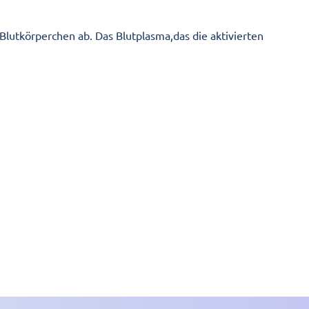
lutkörperchen ab. Das Blutplasma,das die aktivierten