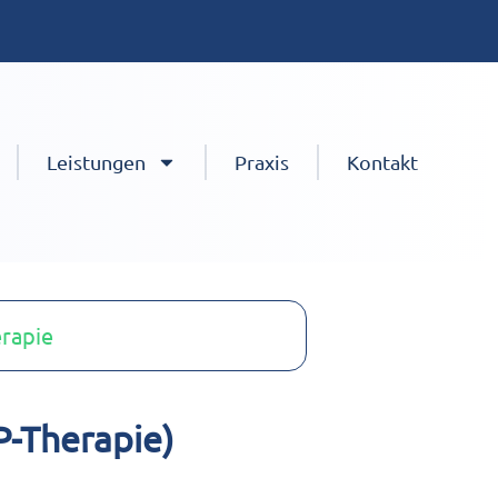
Leistungen
Praxis
Kontakt
rapie
P-Therapie)