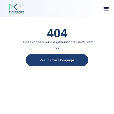
404
Leider können wir die gewünschte Seite nicht
finden.
Zurück zur Hompage